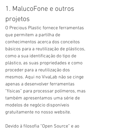
1. MalucoFone e outros 
projetos
O Precious Plastic fornece ferramentas 
que permitem a partilha de 
conhecimentos acerca dos conceitos 
básicos para a reutilização de plásticos, 
como a sua identificação do tipo de 
plástico, as suas propriedades e como 
proceder para a reutilização dos 
mesmos. Aqui no VivaLab não se cinge 
apenas a desenvolver ferramentas 
“físicas” para processar polímeros, mas 
também apresentamos uma série de 
modelos de negócio disponíveis 
gratuitamente no nosso website. 
Devido à filosofia “Open Source” e ao 