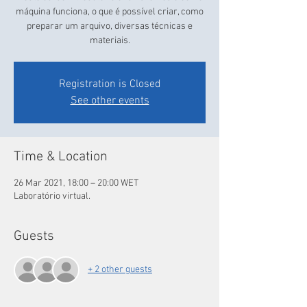
máquina funciona, o que é possível criar, como
preparar um arquivo, diversas técnicas e
materiais.
Registration is Closed
See other events
Time & Location
26 Mar 2021, 18:00 – 20:00 WET
Laboratório virtual.
Guests
+ 2 other guests