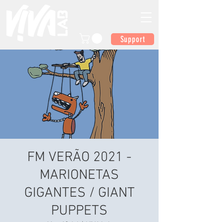
Support
FM VERÃO 2021 -
MARIONETAS
GIGANTES / GIANT
PUPPETS